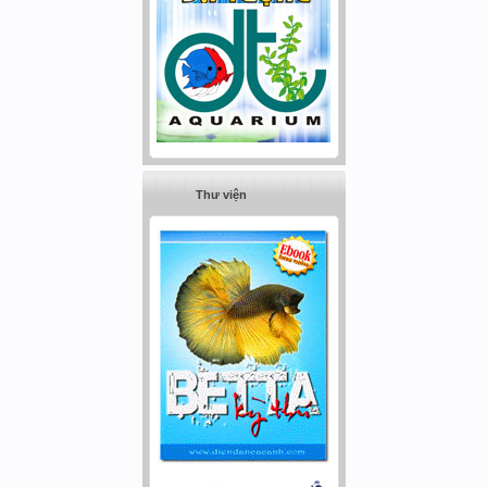
Thư viện