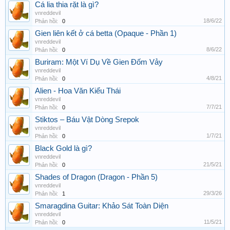
Cá lia thia rặt là gì?
vnreddevil
18/6/22
Phản hồi:
0
Gien liên kết ở cá betta (Opaque - Phần 1)
vnreddevil
8/6/22
Phản hồi:
0
Buriram: Một Ví Dụ Về Gien Đốm Vảy
vnreddevil
4/8/21
Phản hồi:
0
Alien - Hoa Văn Kiểu Thái
vnreddevil
7/7/21
Phản hồi:
0
Stiktos – Báu Vật Dòng Srepok
vnreddevil
1/7/21
Phản hồi:
0
Black Gold là gì?
vnreddevil
21/5/21
Phản hồi:
0
Shades of Dragon (Dragon - Phần 5)
vnreddevil
29/3/26
Phản hồi:
1
Smaragdina Guitar: Khảo Sát Toàn Diện
vnreddevil
11/5/21
Phản hồi:
0