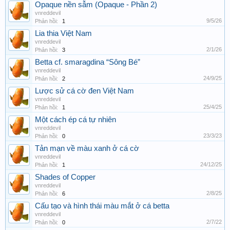
Opaque nền sẫm (Opaque - Phần 2)
vnreddevil
9/5/26
Phản hồi:
1
Lia thia Việt Nam
vnreddevil
2/1/26
Phản hồi:
3
Betta cf. smaragdina “Sông Bé”
vnreddevil
24/9/25
Phản hồi:
2
Lược sử cá cờ đen Việt Nam
vnreddevil
25/4/25
Phản hồi:
1
Một cách ép cá tự nhiên
vnreddevil
23/3/23
Phản hồi:
0
Tản mạn về màu xanh ở cá cờ
vnreddevil
24/12/25
Phản hồi:
1
Shades of Copper
vnreddevil
2/8/25
Phản hồi:
6
Cấu tạo và hình thái màu mắt ở cá betta
vnreddevil
2/7/22
Phản hồi:
0