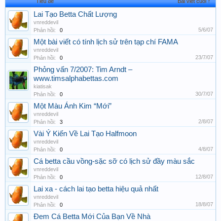
Tiêu đề
Bài viết cuối ↑
Lai Tạo Betta Chất Lượng
vnreddevil
5/6/07
Phản hồi:
0
Một bài viết có tính lịch sử trên tạp chí FAMA
vnreddevil
23/7/07
Phản hồi:
0
Phỏng vấn 7/2007: Tim Arndt –
www.timsalphabettas.com
kiatisak
30/7/07
Phản hồi:
0
Một Màu Ánh Kim “Mới”
vnreddevil
2/8/07
Phản hồi:
3
Vài Ý Kiến Về Lai Tạo Halfmoon
vnreddevil
4/8/07
Phản hồi:
0
Cá betta cầu vồng-sặc sỡ có lịch sử đầy màu sắc
vnreddevil
12/8/07
Phản hồi:
0
Lai xa - cách lai tạo betta hiệu quả nhất
vnreddevil
18/8/07
Phản hồi:
0
Đem Cá Betta Mới Của Bạn Về Nhà