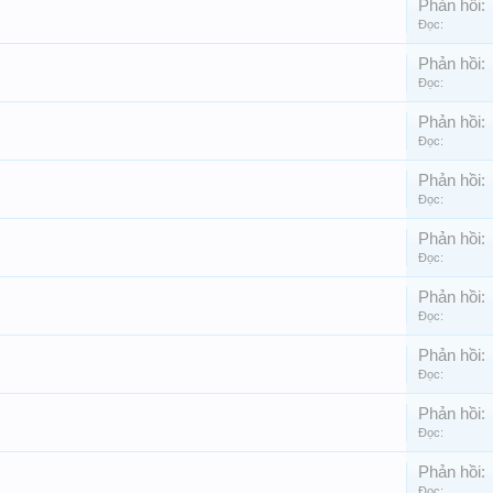
Phản hồi:
Đọc:
Phản hồi:
Đọc:
Phản hồi:
Đọc:
Phản hồi:
Đọc:
Phản hồi:
Đọc:
Phản hồi:
Đọc:
Phản hồi:
Đọc:
Phản hồi:
Đọc:
Phản hồi:
Đọc: