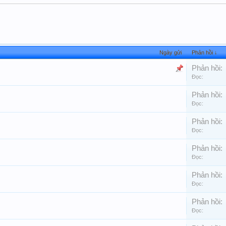
Ngày gửi
Phản hồi ↓
Phản hồi:
Đọc:
Phản hồi:
Đọc:
Phản hồi:
Đọc:
Phản hồi:
Đọc:
Phản hồi:
Đọc:
Phản hồi:
!
Đọc: