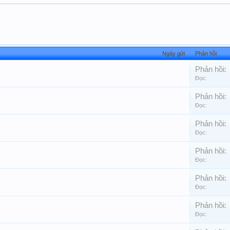
Ngày gửi
Phản hồi
Phản hồi:
Đọc:
Phản hồi:
Đọc:
Phản hồi:
Đọc:
Phản hồi:
Đọc:
Phản hồi:
Đọc:
Phản hồi:
Đọc: