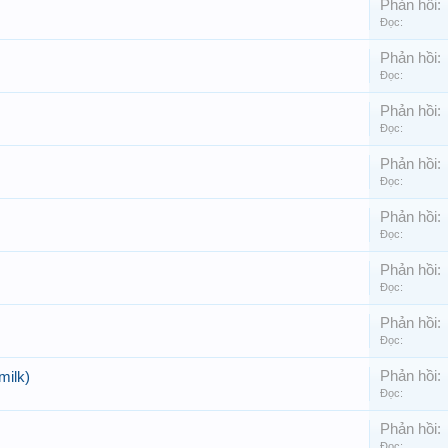
Phản hồi:
Đọc:
Phản hồi:
Đọc:
Phản hồi:
Đọc:
Phản hồi:
Đọc:
Phản hồi:
Đọc:
Phản hồi:
Đọc:
Phản hồi:
Đọc:
Phản hồi:
milk)
Đọc:
Phản hồi:
Đọc: