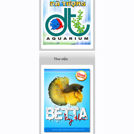
Thư viện