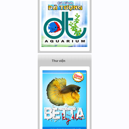
Thư viện