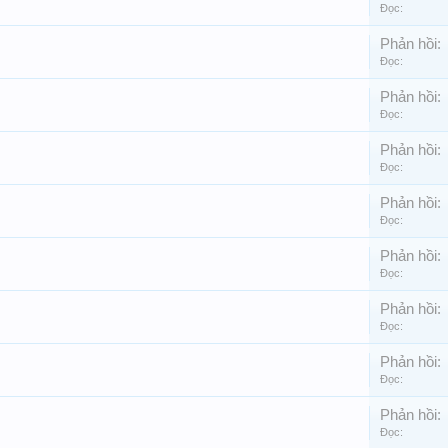
Đọc:
Phản hồi:
Đọc:
Phản hồi:
Đọc:
Phản hồi:
Đọc:
Phản hồi:
Đọc:
Phản hồi:
Đọc:
Phản hồi:
Đọc:
Phản hồi:
Đọc:
Phản hồi:
Đọc: