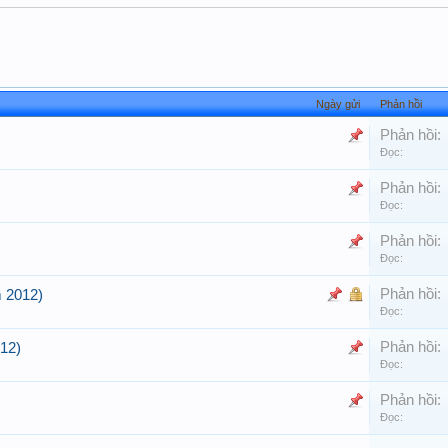
Ngày gửi
Phản hồi
Phản hồi:
Đọc:
Phản hồi:
Đọc:
Phản hồi:
Đọc:
Phản hồi:
m 2012)
Đọc:
Phản hồi:
012)
Đọc:
Phản hồi:
Đọc: