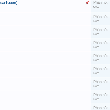
Phản hồi:
acanh.com)
Đọc:
Phản hồi:
Đọc:
Phản hồi:
Đọc:
Phản hồi:
Đọc:
Phản hồi:
Đọc:
Phản hồi:
Đọc:
Phản hồi:
Đọc:
Phản hồi:
Đọc:
Phản hồi: