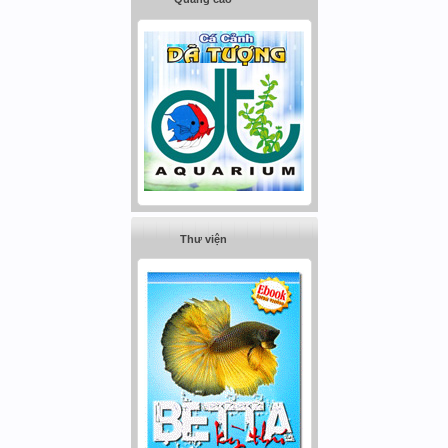
Thư viện