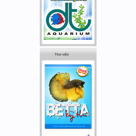
Thư viện