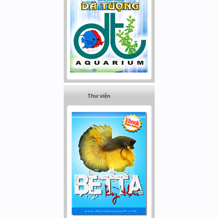
Thư viện