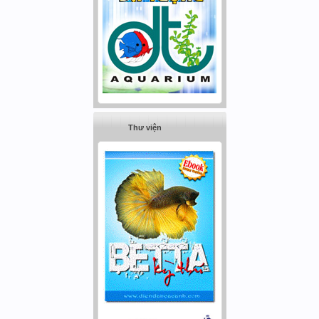
Thư viện