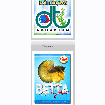
Thư viện