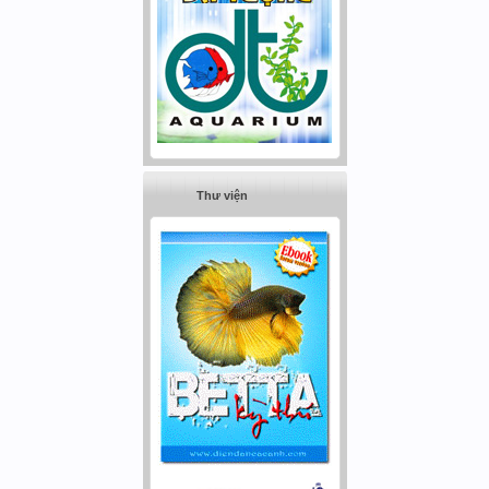
Thư viện