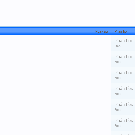
Ngày gửi
Phản hồi
Phản hồi:
Đọc:
Phản hồi:
Đọc:
Phản hồi:
Đọc:
Phản hồi:
Đọc:
Phản hồi:
Đọc:
Phản hồi:
Đọc: