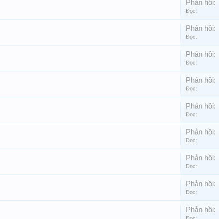
Phản hồi:
Đọc:
Phản hồi:
Đọc:
Phản hồi:
Đọc:
Phản hồi:
Đọc:
Phản hồi:
Đọc:
Phản hồi:
Đọc:
Phản hồi:
Đọc:
Phản hồi:
Đọc:
Phản hồi:
Đọc: