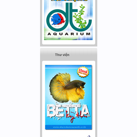
Thư viện