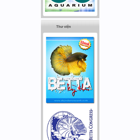
Thư viện