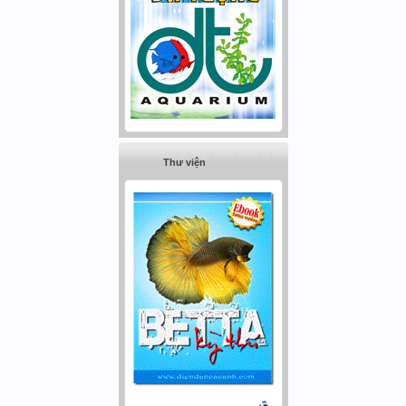
Thư viện