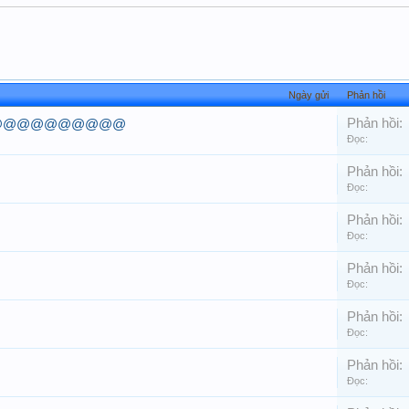
Ngày gửi
Phản hồi
Phản hồi:
@@@@@@@@@@@@@@
Đọc:
Phản hồi:
Đọc:
Phản hồi:
Đọc:
Phản hồi:
Đọc:
Phản hồi:
Đọc:
Phản hồi:
Đọc: