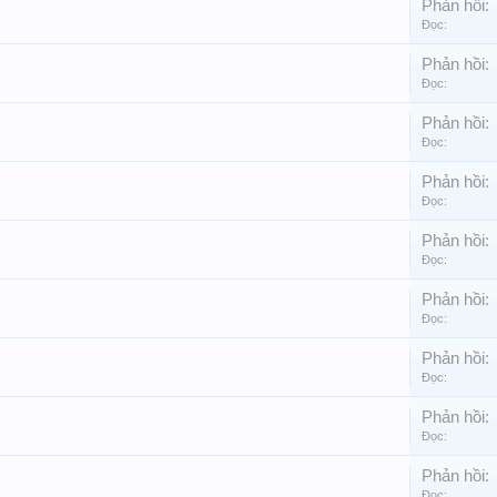
Phản hồi:
Đọc:
Phản hồi:
Đọc:
Phản hồi:
Đọc:
Phản hồi:
Đọc:
Phản hồi:
Đọc:
Phản hồi:
Đọc:
Phản hồi:
Đọc:
Phản hồi:
Đọc:
Phản hồi:
Đọc: