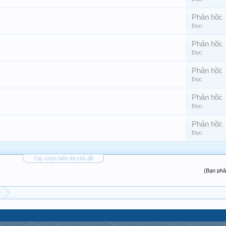
Phản hồi:
Đọc:
Phản hồi:
Đọc:
Phản hồi:
Đọc:
Phản hồi:
Đọc:
Phản hồi:
Đọc:
Tùy chọn hiển thị chủ đề
(Bạn phả