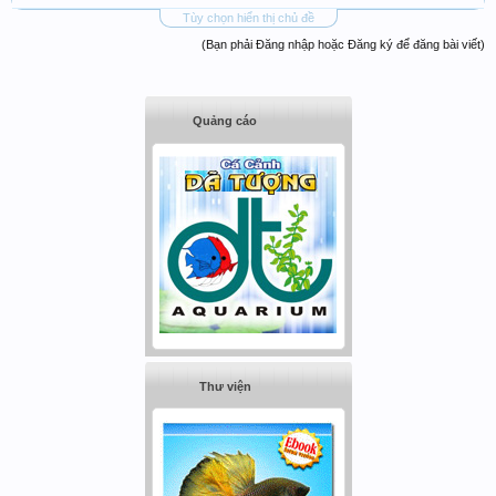
Tùy chọn hiển thị chủ đề
(Bạn phải Đăng nhập hoặc Đăng ký để đăng bài viết)
Quảng cáo
Thư viện