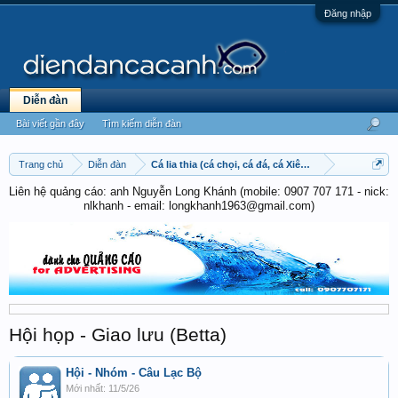
Đăng nhập
Diễn đàn
Bài viết gần đây
Tìm kiếm diễn đàn
Trang chủ
Diễn đàn
Cá lia thia (cá chọi, cá đá, cá Xiêm) - Betta
Liên hệ quảng cáo: anh Nguyễn Long Khánh (mobile: 0907 707 171 - nick:
nlkhanh - email: longkhanh1963@gmail.com)
Hội họp - Giao lưu (Betta)
Hội - Nhóm - Câu Lạc Bộ
11/5/26