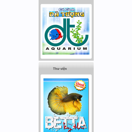
Thư viện