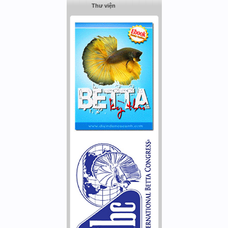
Thư viện