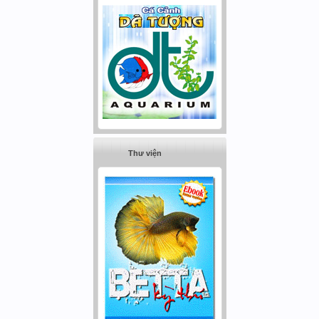
Thư viện