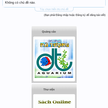
Không có chủ đề nào.
Tùy chọn hiển thị chủ đề
(Bạn phải Đăng nhập hoặc Đăng ký để đăng bài viết)
Quảng cáo
Thư viện