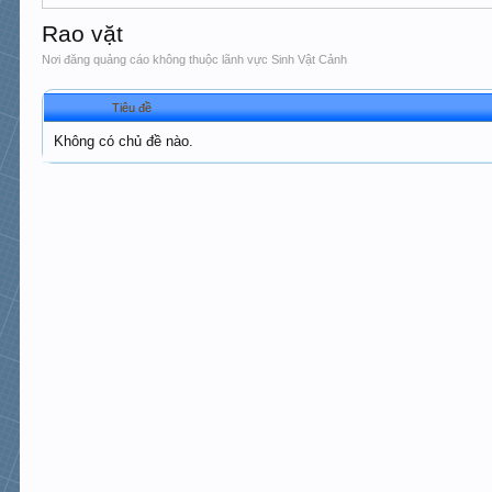
Rao vặt
Nơi đăng quảng cáo không thuộc lãnh vực Sinh Vật Cảnh
Tiêu đề
Không có chủ đề nào.