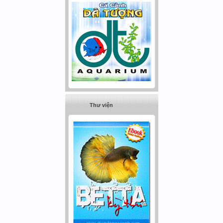
Thư viện