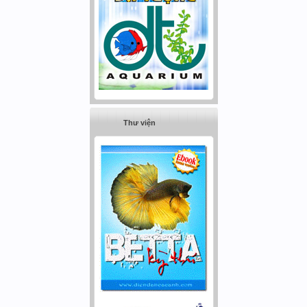
Thư viện