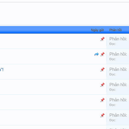
Ngày gửi
Phản hồi
Phản hồi:
Đọc:
Phản hồi:
Đọc:
Phản hồi:
"!
Đọc:
Phản hồi:
Đọc:
Phản hồi:
Đọc:
Phản hồi:
Đọc: