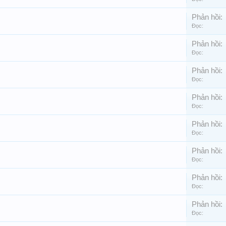
Phản hồi:
Đọc:
Phản hồi:
Đọc:
Phản hồi:
Đọc:
Phản hồi:
Đọc:
Phản hồi:
Đọc:
Phản hồi:
Đọc:
Phản hồi:
Đọc:
Phản hồi:
Đọc: