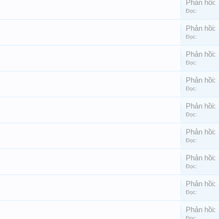
Phản hồi:
Đọc:
Phản hồi:
Đọc:
Phản hồi:
Đọc:
Phản hồi:
Đọc:
Phản hồi:
Đọc:
Phản hồi:
Đọc:
Phản hồi:
Đọc:
Phản hồi:
Đọc:
Phản hồi:
Đọc: