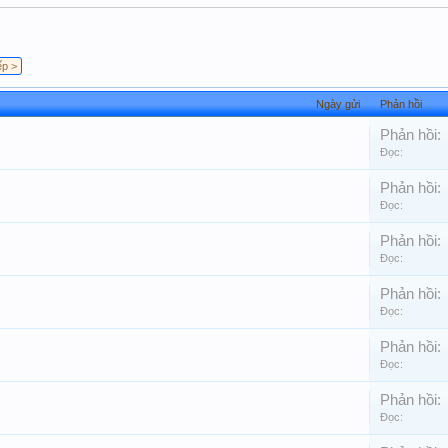
ếp >
Ngày gửi
Phản hồi
Phản hồi:
Đọc:
Phản hồi:
Đọc:
Phản hồi:
Đọc:
Phản hồi:
Đọc:
Phản hồi:
Đọc:
Phản hồi:
Đọc: