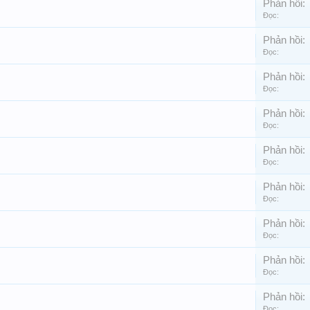
Phản hồi:
Đọc:
Phản hồi:
Đọc:
Phản hồi:
Đọc:
Phản hồi:
Đọc:
Phản hồi:
Đọc:
Phản hồi:
Đọc:
Phản hồi:
Đọc:
Phản hồi:
Đọc:
Phản hồi:
Đọc: