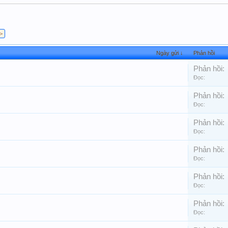
 >
Ngày gửi ↓
Phản hồi
Phản hồi:
Đọc:
Phản hồi:
Đọc:
Phản hồi:
Đọc:
Phản hồi:
Đọc:
Phản hồi:
Đọc:
Phản hồi:
Đọc: