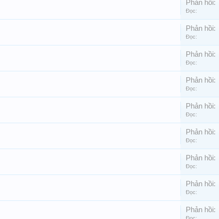
Phản hồi:
Đọc:
Phản hồi:
Đọc:
Phản hồi:
Đọc:
Phản hồi:
Đọc:
Phản hồi:
Đọc:
Phản hồi:
Đọc:
Phản hồi:
Đọc:
Phản hồi:
Đọc:
Phản hồi:
Đọc: