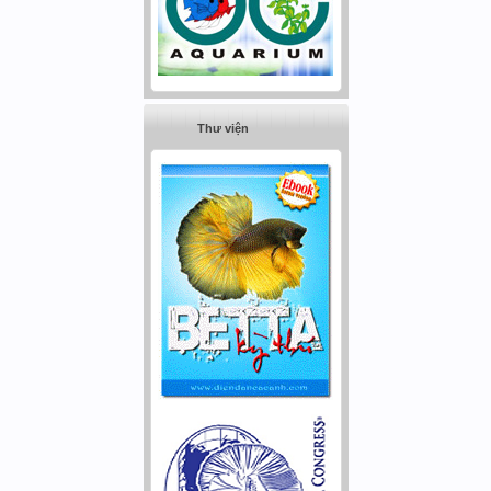
Thư viện