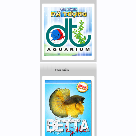
Thư viện