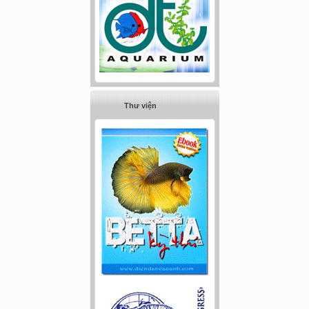
Thư viện