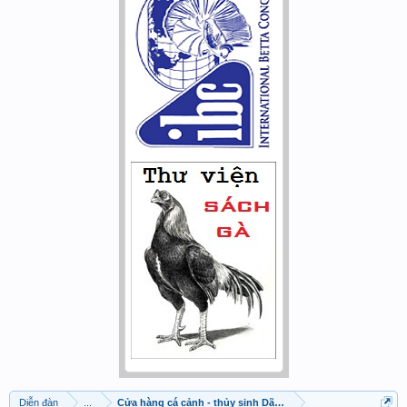
Diễn đàn
...
Cửa hàng cá cảnh - thủy sinh Dã Tượng