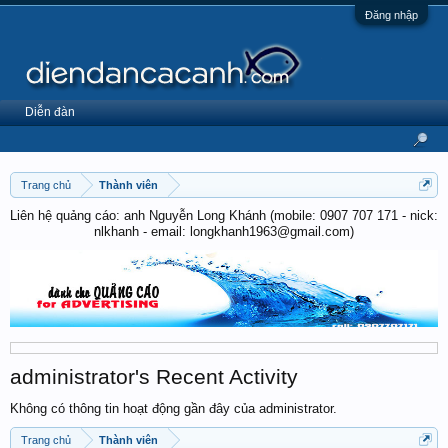
Đăng nhập
Diễn đàn
Trang chủ
Thành viên
Liên hệ quảng cáo: anh Nguyễn Long Khánh (mobile: 0907 707 171 - nick:
nlkhanh - email: longkhanh1963@gmail.com)
administrator's Recent Activity
Không có thông tin hoạt động gần đây của administrator.
Trang chủ
Thành viên