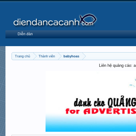
Diễn đàn
Trang chủ
Thành viên
babyhoas
Liên hệ quảng cáo: 