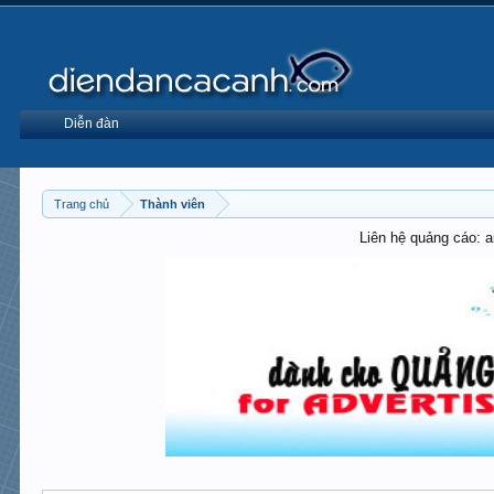
Diễn đàn
Trang chủ
Thành viên
Liên hệ quảng cáo: 