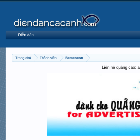
Diễn đàn
Trang chủ
Thành viên
Bemeocon
Liên hệ quảng cáo: 