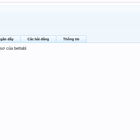
 gần đây
Các bài đăng
Thông tin
sơ của bettabl.