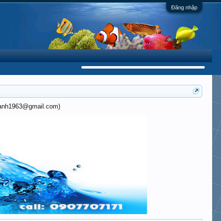
Đăng nhập
khanh1963@gmail.com)