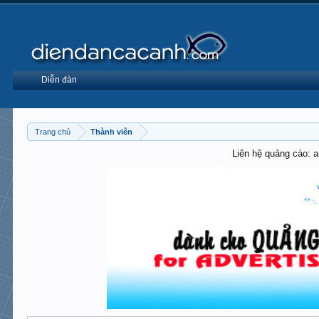
Diễn đàn
Trang chủ
Thành viên
Liên hệ quảng cáo: 