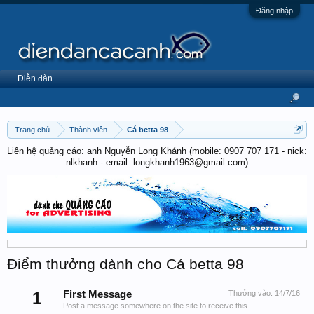
Đăng nhập
Diễn đàn
Trang chủ
Thành viên
Cá betta 98
Liên hệ quảng cáo: anh Nguyễn Long Khánh (mobile: 0907 707 171 - nick:
nlkhanh - email: longkhanh1963@gmail.com)
Điểm thưởng dành cho Cá betta 98
1
First Message
Thưởng vào:
14/7/16
Post a message somewhere on the site to receive this.