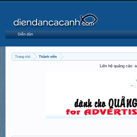
Diễn đàn
Trang chủ
Thành viên
Liên hệ quảng cáo: 