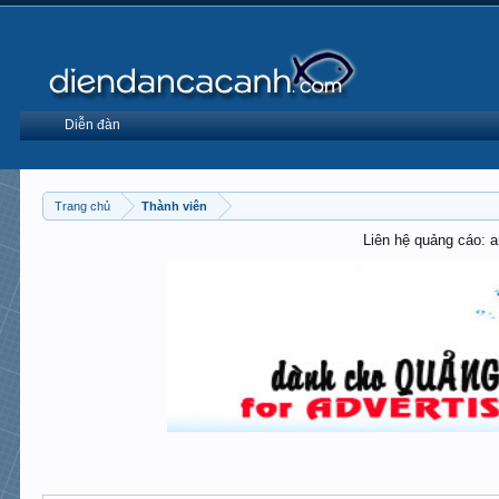
Diễn đàn
Trang chủ
Thành viên
Liên hệ quảng cáo: 