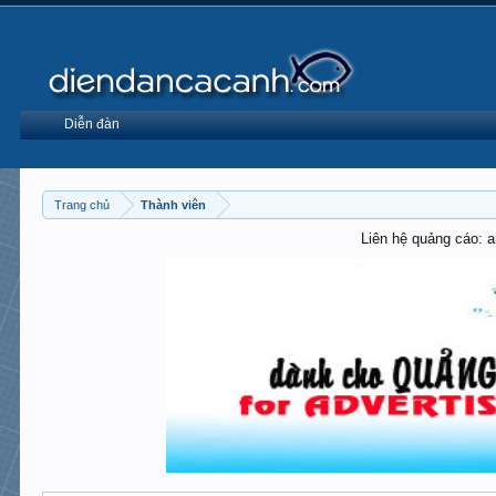
Diễn đàn
Trang chủ
Thành viên
Liên hệ quảng cáo: 