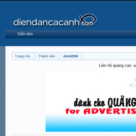
Diễn đàn
Trang chủ
Thành viên
dinh2004
Liên hệ quảng cáo: 