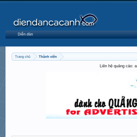
Diễn đàn
Trang chủ
Thành viên
Liên hệ quảng cáo: 