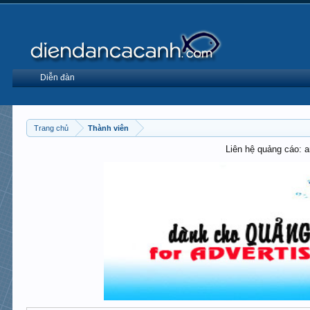
Diễn đàn
Trang chủ
Thành viên
Liên hệ quảng cáo: 