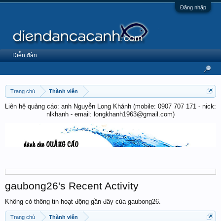
Đăng nhập
Diễn đàn
Trang chủ
Thành viên
Liên hệ quảng cáo: anh Nguyễn Long Khánh (mobile: 0907 707 171 - nick:
nlkhanh - email: longkhanh1963@gmail.com)
gaubong26's Recent Activity
Không có thông tin hoạt động gần đây của gaubong26.
Trang chủ
Thành viên