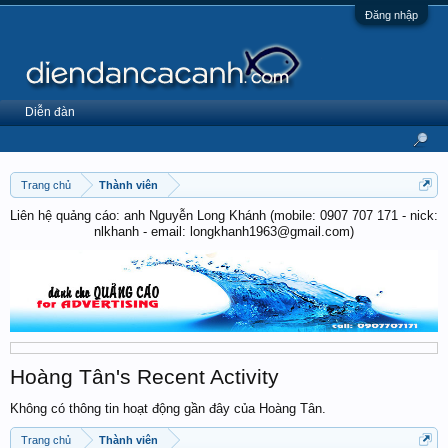
Đăng nhập
Diễn đàn
Trang chủ
Thành viên
Liên hệ quảng cáo: anh Nguyễn Long Khánh (mobile: 0907 707 171 - nick:
nlkhanh - email: longkhanh1963@gmail.com)
Hoàng Tân's Recent Activity
Không có thông tin hoạt động gần đây của Hoàng Tân.
Trang chủ
Thành viên