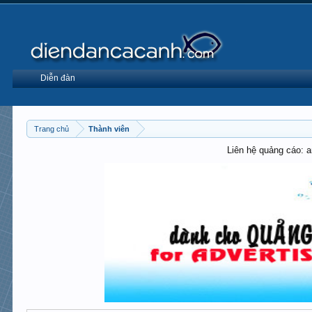
Diễn đàn
Trang chủ
Thành viên
Liên hệ quảng cáo: 