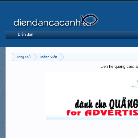
Diễn đàn
Trang chủ
Thành viên
Liên hệ quảng cáo: 